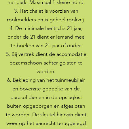
het park. Maximaal 1 kleine hond.
3. Het chalet is voorzien van
rookmelders en is geheel rookvrij.
4. De minimale leeftijd is 21 jaar,
onder de 21 dient er iemand mee
te boeken van 21 jaar of ouder.
5. Bij vertrek dient de accomodatie
bezemschoon achter gelaten te
worden.
6. Bekleding van het tuinmeubilair
en bovenste gedeelte van de
parasol dienen in de opslagkist
buiten opgeborgen en afgesloten
te worden. De sleutel hiervan dient
weer op het aanrecht teruggelegd