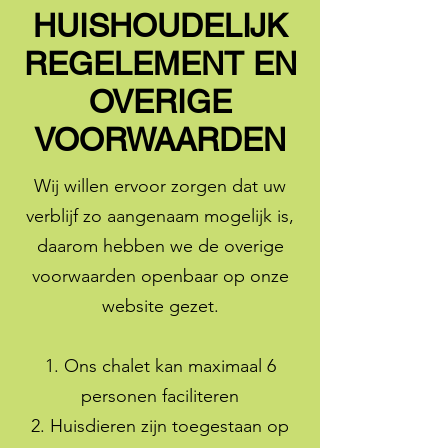
HUISHOUDELIJK
REGELEMENT EN
OVERIGE
VOORWAARDEN
Wij willen ervoor zorgen dat uw
verblijf zo aangenaam mogelijk is,
daarom hebben we de overige
voorwaarden openbaar op onze
website gezet.
1. Ons chalet kan maximaal 6
personen faciliteren
2. Huisdieren zijn toegestaan op