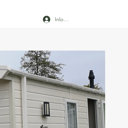
Inloggen