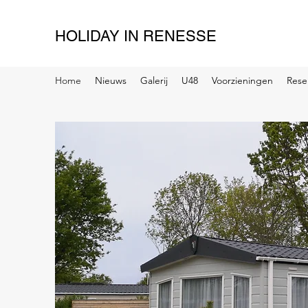
HOLIDAY IN RENESSE
Home
Nieuws
Galerij
U48
Voorzieningen
Rese